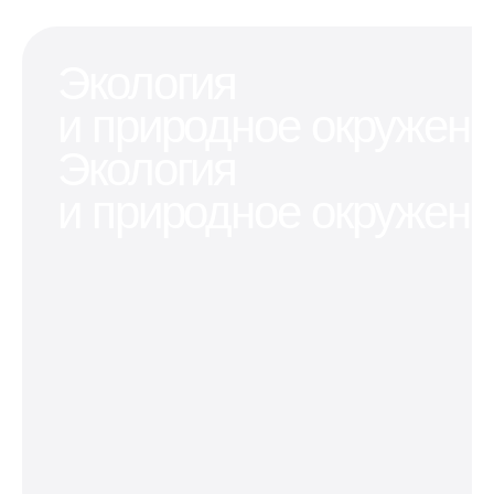
Экология
и природное окружен
Экология
и природное окружен