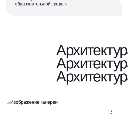
образовательной среды»
Архитектур
Архитектур
Архитектур