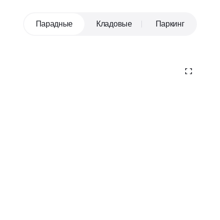
Парадные
Кладовые
Паркинг