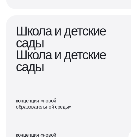
Школа и детские
сады
Школа и детские
сады
концепция «новой
образовательной среды»
концепция «новой