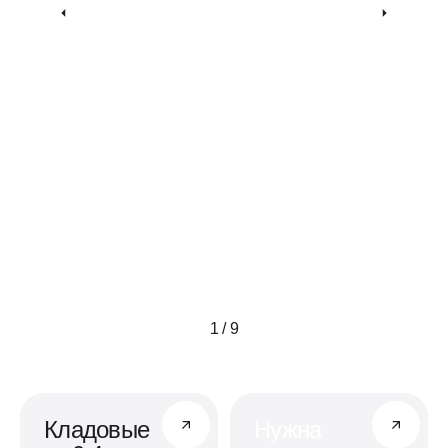
1 / 9
Кладовые
Нужна