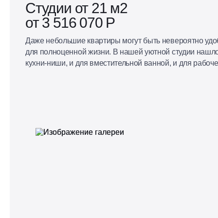
Студии от 21 м2
от 3 516 070 Р
Даже небольшие квартиры могут быть невероятно удо
для полноценной жизни. В нашей уютной студии нашло
кухни-ниши, и для вместительной ванной, и для рабоче