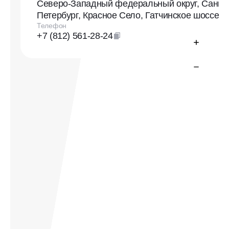
Северо-Западный федеральный округ, Санкт-
Петербург, Красное Село, Гатчинское шоссе, 
Телефон
+7 (812) 561-28-24