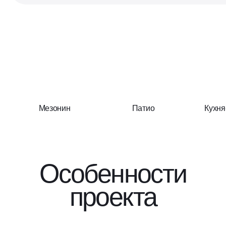
Мезонин
Патио
Кухня
Особенности
проекта