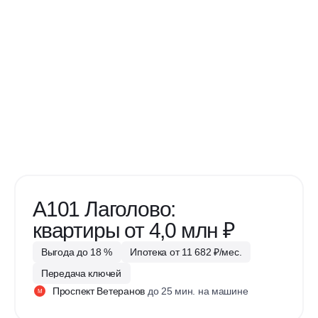
А101 Лаголово:
квартиры от 4,0 млн ₽
Выгода до 18 %
Ипотека от 11 682 ₽/мес.
Передача ключей
Проспект Ветеранов
до 25 мин. на машине
М