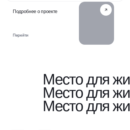
Подробнее о проекте
Перейти
Место для жи
Место для жи
Место для жи