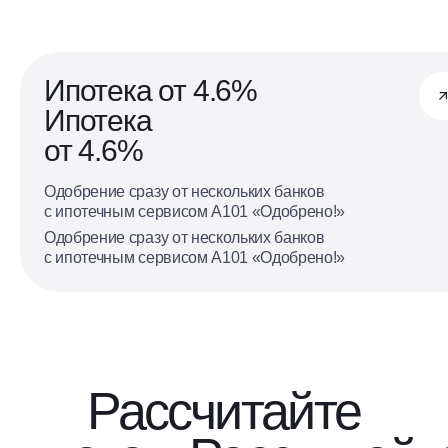
Ипотека от 4.6%
Ипотека
от 4.6%
Одобрение сразу от нескольких банков
с ипотечным сервисом А101 «Одобрено!»
Одобрение сразу от нескольких банков
с ипотечным сервисом А101 «Одобрено!»
Рассчитайте