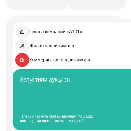
Группа компаний «А101»
Жилая недвижимость
Коммерческая недвижимость
Запустили аукцион
Теперь у нас есть своя аукционная площадка
для продажи коммерческих помещений!