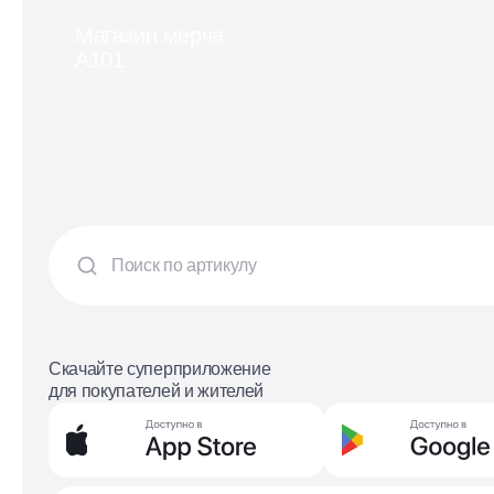
Магазин мерча
А101
Скачайте суперприложение
для покупателей и жителей