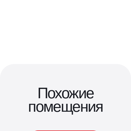
Похожие
помещения