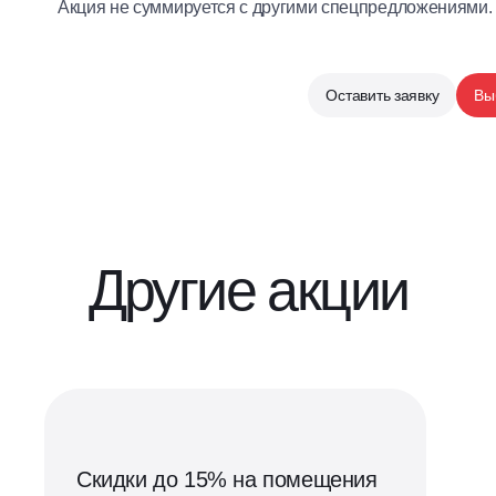
Акция не суммируется с другими спецпредложениями.
Оставить заявку
Вы
Другие акции
Скидки до 15% на помещения