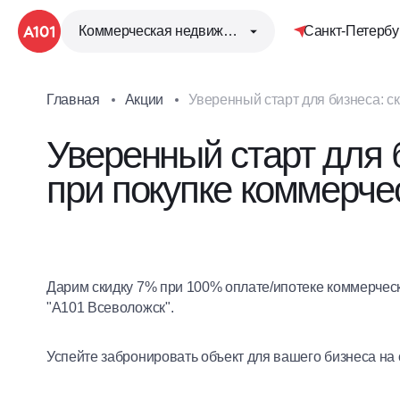
Коммерческая недвижимость
Санкт-Петербу
Главная
Акции
Уверенный старт для бизнеса: 
Уверенный старт для 
при покупке коммерче
Дарим скидку 7% при 100% оплате/ипотеке коммерчес
"А101 Всеволожск".
Успейте забронировать объект для вашего бизнеса на