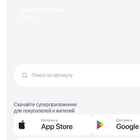
Магазин мерча
А101
Скачайте суперприложение
для покупателей и жителей