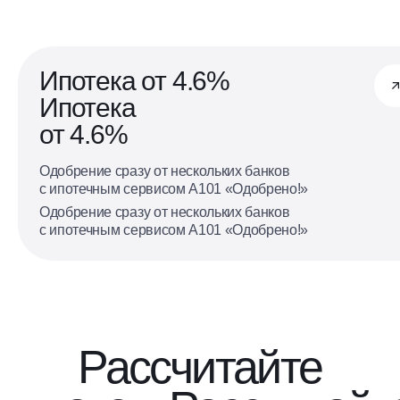
Ипотека от 4.6%
Ипотека
от 4.6%
Одобрение сразу от нескольких банков
с ипотечным сервисом А101 «Одобрено!»
Одобрение сразу от нескольких банков
с ипотечным сервисом А101 «Одобрено!»
Рассчитайте