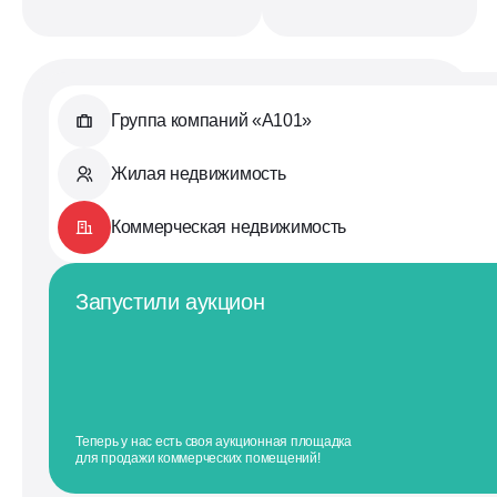
Группа компаний «А101»
Жилая недвижимость
Коммерческая недвижимость
Запустили аукцион
Теперь у нас есть своя аукционная площадка
для продажи коммерческих помещений!