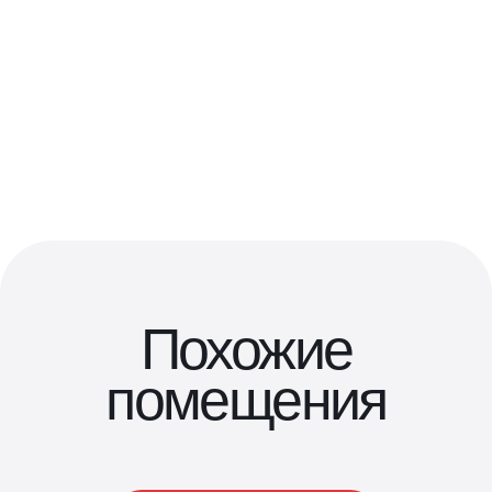
Похожие
помещения