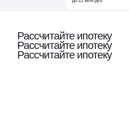
до 12 млн руб.
Рассчитайте ипотеку
Рассчитайте ипотеку
Рассчитайте ипотеку